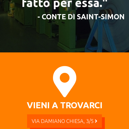
fatto per essa."
- CONTE DI SAINT-SIMON
VIENI A TROVARCI
VIA DAMIANO CHIESA, 3/5