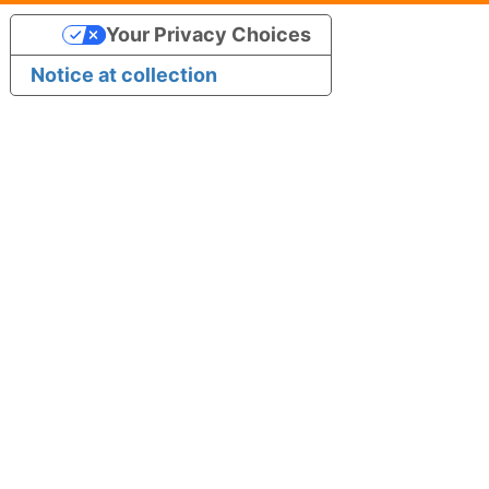
Your Privacy Choices
Notice at collection