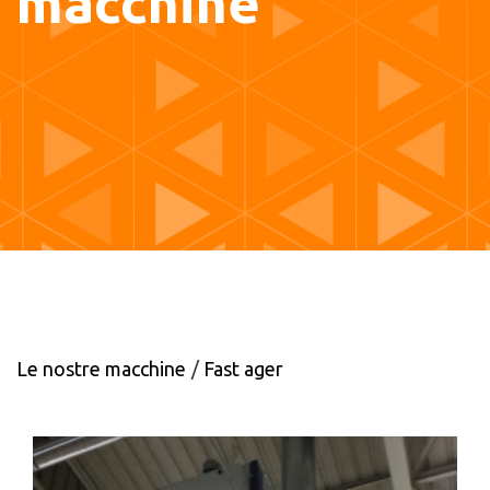
macchine
Le nostre macchine
Fast ager