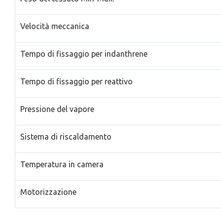
Velocità meccanica
Tempo di fissaggio per indanthrene
Tempo di fissaggio per reattivo
Pressione del vapore
Sistema di riscaldamento
Temperatura in camera
Motorizzazione