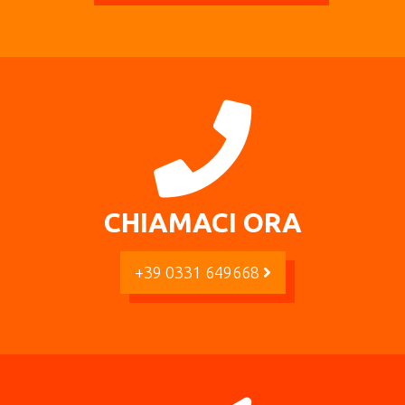
CHIAMACI ORA
+39 0331 649668