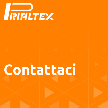
Contattaci