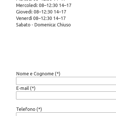
Mercoledì: 08–12:30 14–17
Giovedì: 08–12:30 14–17
Venerdì 08–12:30 14–17
Sabato - Domenica: Chiuso
Nome e Cognome (*)
E-mail (*)
Telefono (*)