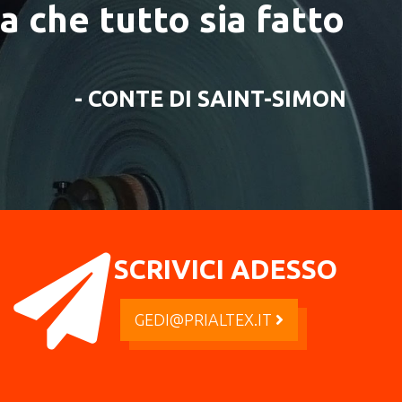
a che tutto sia fatto
- CONTE DI SAINT-SIMON
SCRIVICI ADESSO
GEDI@PRIALTEX.IT