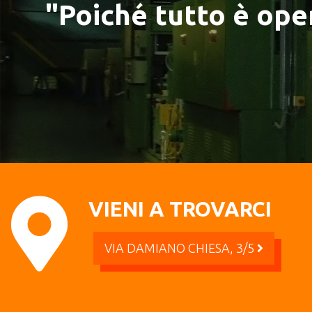
"Poiché tutto è oper
VIENI A TROVARCI
VIA DAMIANO CHIESA, 3/5