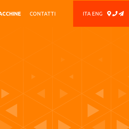
ITA
ENG
ACCHINE
CONTATTI