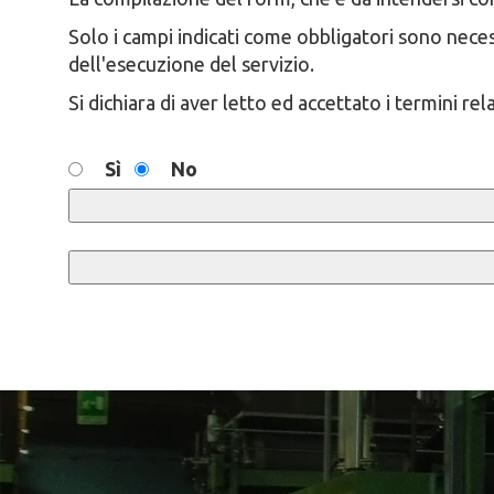
Solo i campi indicati come obbligatori sono neces
dell'esecuzione del servizio.
Si dichiara di aver letto ed accettato i termini re
Sì
No