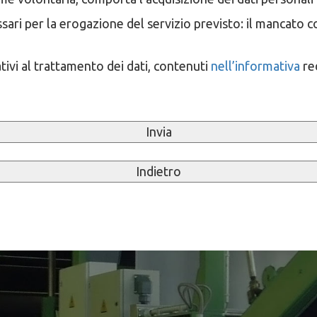
sari per la erogazione del servizio previsto: il mancato c
lativi al trattamento dei dati, contenuti
nell’informativa
red