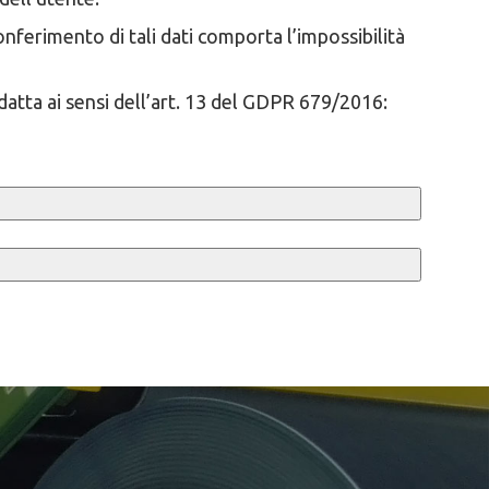
onferimento di tali dati comporta l’impossibilità
atta ai sensi dell’art. 13 del GDPR 679/2016: