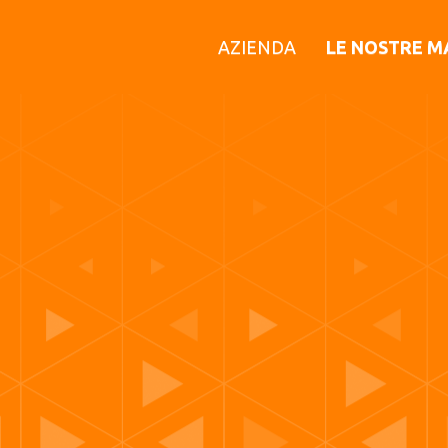
AZIENDA
LE NOSTRE M